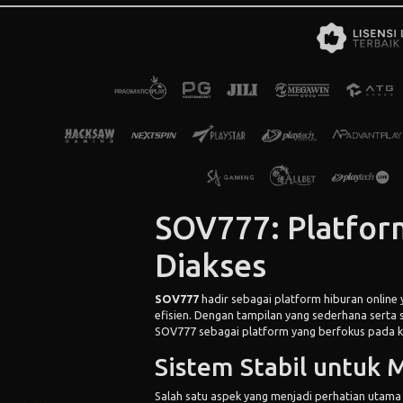
TENTANG KAMI
|
BANTUAN
|
SOV777: Platfor
Diakses
SOV777
hadir sebagai platform hiburan online
efisien. Dengan tampilan yang sederhana serta
SOV777 sebagai platform yang berfokus pada k
Sistem Stabil untuk 