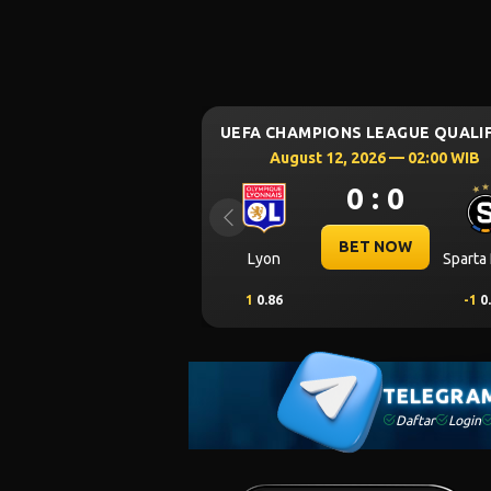
EFA CHAMPIONS LEAGUE QUALIFIERS
UEFA CHAMPIONS L
August 12, 2026 — 01:15 WIB
August 11, 202
0 : 0
0 :
Previous
BET NOW
BET 
Slovan
Mjallby
Bodo Glimt
ratislava
0.5
0.83
-0.5
0.99
0.75
0.82
TELEGRA
Daftar
Login